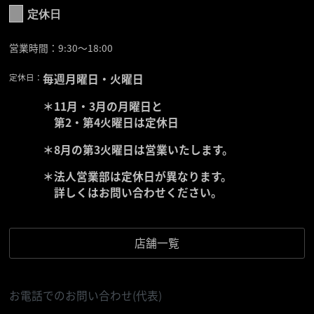
定休日
営業時間：9:30〜18:00
定休日：
毎週月曜日・火曜日
＊11月・3月の月曜日と
第2・第4火曜日は定休日
＊8月の第3火曜日は営業いたします。
＊法人営業部は定休日が異なります。
詳しくはお問い合わせください。
店舗一覧
お電話でのお問い合わせ(代表)