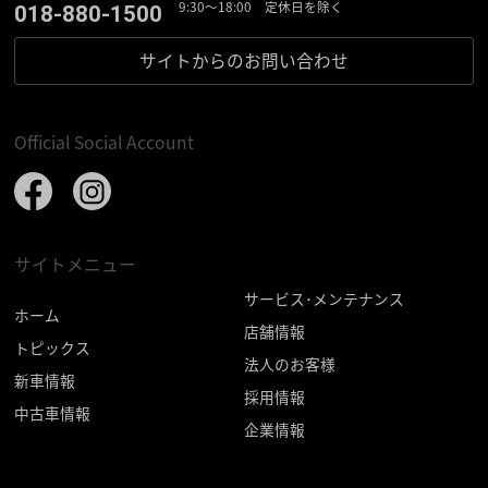
9:30〜18:00 定休日を除く
018-880-1500
サイトからの
お問い合わせ
Official Social Account
サイトメニュー
サービス･メンテナンス
ホーム
店舗情報
トピックス
法人のお客様
新車情報
採用情報
中古車情報
企業情報