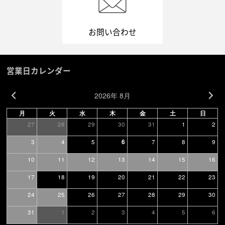
お問い合わせ
営業日カレンダー
2026年 8月
月
火
水
木
金
土
日
27
28
29
30
31
1
2
3
4
5
7
8
9
6
10
11
12
13
14
15
16
17
18
19
20
21
22
23
24
25
26
27
28
29
30
31
1
2
3
4
5
6