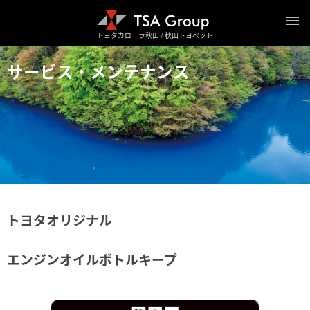
トヨタカローラ秋田 / 秋田トヨペット
サービス・メンテナンス
トヨタオリジナル
エンジンオイルボトルキープ