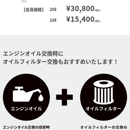
さい。
¥30,800
【会員価格】
20ℓ
(税込)
¥15,400
10ℓ
(税込)
エンジンオイル交換時に
オイルフィルター交換もおすすめいたします！