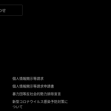
わせ
個人情報開示等請求
個人情報開示等請求申請書
暴力団等反社会的勢力排除宣言
新型コロナウイルス感染予防対策に
ついて