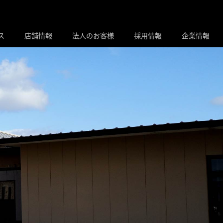
ス
店舗情報
法人のお客様
採用情報
企業情報