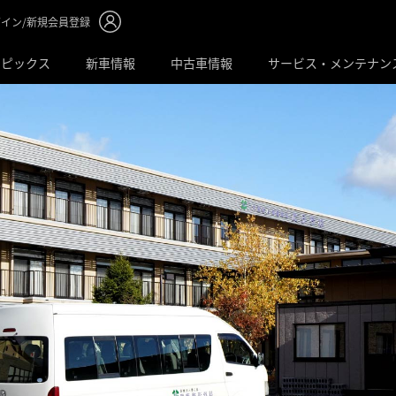
イン/新規会員登録
トピックス
新車情報
中古車情報
サービス・メンテナン