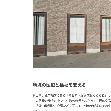
地域の医療と福祉を支える
秋田県男鹿市船越にある「介護老人保健施設たらちね」は、
内の同様の施設の中でも有数の規模を誇ります。医師や
る機能回復訓練、介護などを通して、利用者が家庭での
を行っています。