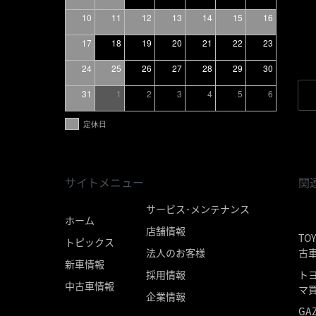
10
11
12
13
14
15
16
17
18
19
20
21
22
23
24
25
26
27
28
29
30
31
1
2
3
4
5
6
定休日
サイトメニュー
関
サービス･メンテナンス
ホーム
店舗情報
TO
トピックス
古
法人のお客様
新車情報
ト
採用情報
中古車情報
マ
企業情報
GA