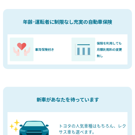
年齢･運転者に制限なし充実の自動車保険
新車があなたを待っています
トヨタの人気車種はもちろん、
レク
サス車も選べます。