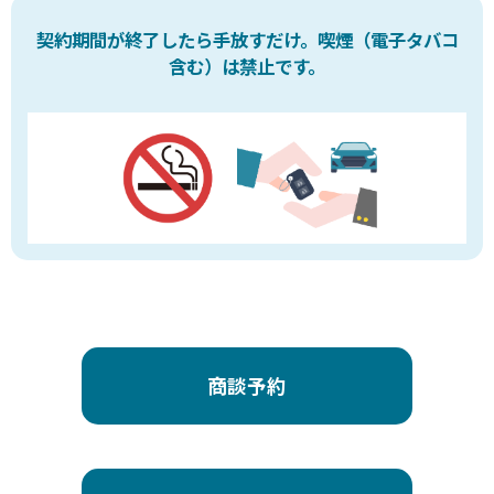
契約期間が終了したら手放すだけ。
喫煙（電子タバコ
含む）は禁止です。
商談予約