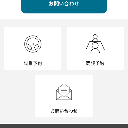
お問い合わせ
試乗予約
商談予約
お問い合わせ