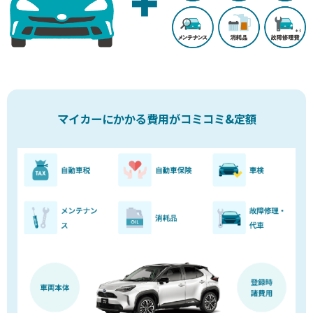
マイカーにかかる費用がコミコミ&定額