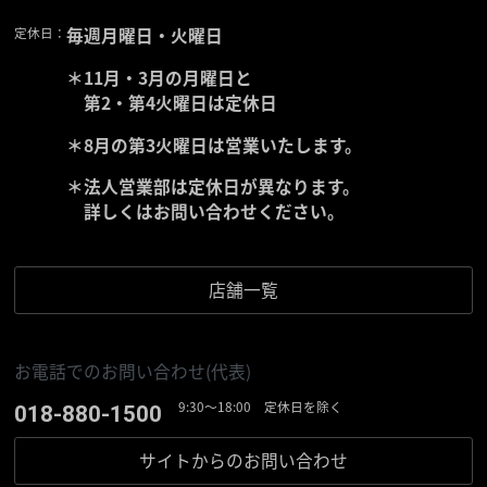
定休日：
毎週月曜日・火曜日
＊11月・3月の月曜日と
第2・第4火曜日は定休日
＊8月の第3火曜日は営業いたします。
＊法人営業部は定休日が異なります。
詳しくはお問い合わせください。
店舗一覧
お電話でのお問い合わせ(代表)
9:30〜18:00 定休日を除く
018-880-1500
サイトからの
お問い合わせ