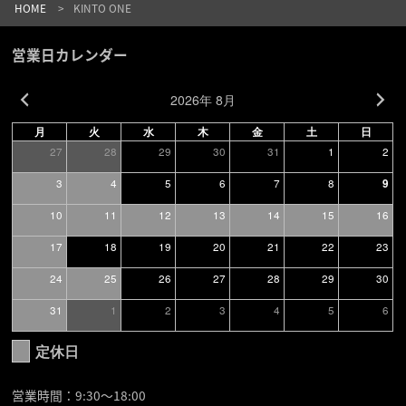
HOME
KINTO ONE
営業日カレンダー
2026年 8月
月
火
水
木
金
土
日
27
28
29
30
31
1
2
3
4
5
6
7
8
9
10
11
12
13
14
15
16
17
18
19
20
21
22
23
24
25
26
27
28
29
30
31
1
2
3
4
5
6
定休日
営業時間：9:30〜18:00