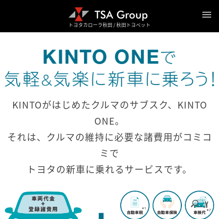
トヨタカローラ秋田 / 秋田トヨペット
KINTOがはじめたクルマのサブスク、KINTO
ONE。
それは、クルマの維持に必要な諸費用がコミコ
ミで
トヨタの新車に乗れるサービスです。