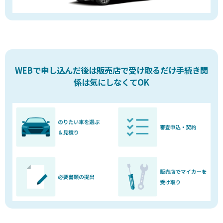
WEBで申し込んだ後は販売店で受け取るだけ
手続き関
係は気にしなくてOK