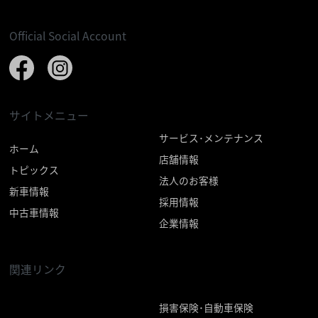
Official Social Account
サイトメニュー
サービス･メンテナンス
ホーム
店舗情報
トピックス
法人のお客様
新車情報
採用情報
中古車情報
企業情報
関連リンク
損害保険･自動車保険