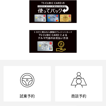
試乗予約
商談予約