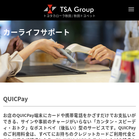
トヨタカローラ秋田 / 秋田トヨペット
カーライフサポート
QUICPay
お店のQUICPay端末にカードや携帯電話をかざすだけでお支払いが
できる、
サインや事前のチャージがいらない「カンタン・スピーデ
ィ・おトク」なポストペイ（後払い）型のサービスです。
QUICPay
のご利用料金は、すべてにお持ちのクレジットカードご利用代金と