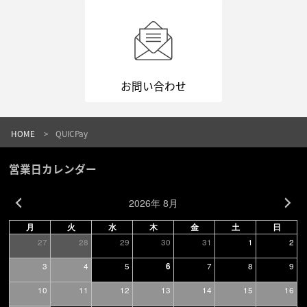
お問い合わせ
HOME
QUICPay
営業日カレンダー
2026年 8月
月
火
水
木
金
土
日
27
28
29
30
31
1
2
3
4
5
7
8
9
6
10
11
12
13
14
15
16