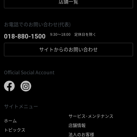
店舗一覧
お電話でのお問い合わせ(代表)
9:30〜18:00 定休日を除く
018-880-1500
サイトからの
お問い合わせ
Official Social Account
サイトメニュー
サービス･メンテナンス
ホーム
店舗情報
トピックス
法人のお客様