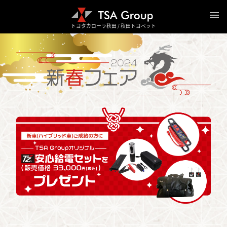
トヨタカローラ秋田 / 秋田トヨペット