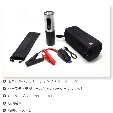
モバイルバッテリージャンプスターター ×1
セーフティモジュールジャンパーケーブル ×1
USBケーブル TYPE-C ×1
収納袋×1
収納ケース×1