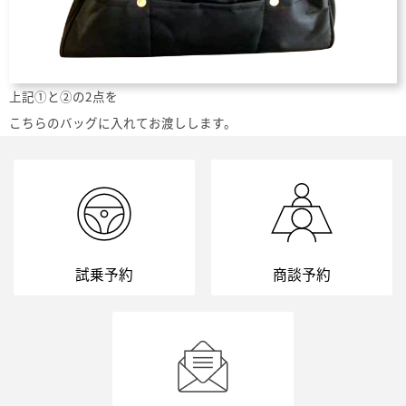
上記①と②の2点を
こちらのバッグに入れてお渡しします。
試乗予約
商談予約