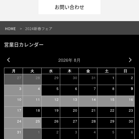
お問い合わせ
HOME
2024新春フェア
営業日カレンダー
2026年 8月
月
火
水
木
金
土
日
27
28
29
30
31
1
2
3
4
5
6
7
8
9
10
11
12
13
14
15
16
17
18
19
20
21
22
23
24
25
26
27
28
29
30
31
1
2
3
4
5
6