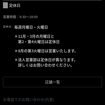
定休日
営業時間：9:30〜18:00
定休日：
毎週月曜日・火曜日
＊11月・3月の月曜日と
第2・第4火曜日は定休日
＊8月の第3火曜日は営業いたします。
＊法人営業部は定休日が異なります。
詳しくはお問い合わせください。
店舗一覧
お電話でのお問い合わせ(代表)