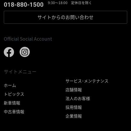
9:30〜18:00 定休日を除く
018-880-1500
サイトからの
お問い合わせ
Official Social Account
サイトメニュー
サービス･メンテナンス
ホーム
店舗情報
トピックス
法人のお客様
新車情報
採用情報
中古車情報
企業情報