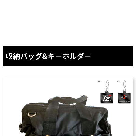
収納バッグ&キーホルダー