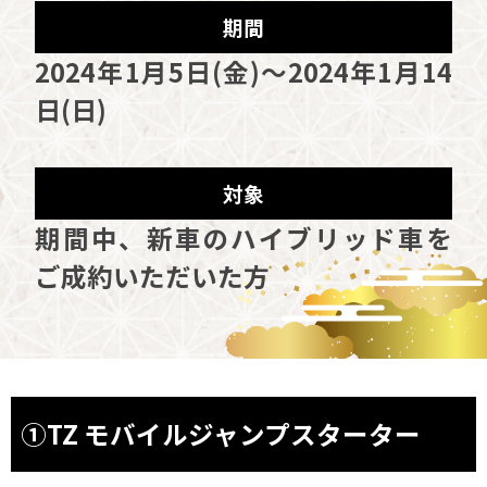
期間
2024年1月5日(金)〜2024年1月14
日(日)
対象
期間中、新車のハイブリッド車を
ご成約いただいた方
①TZ モバイルジャンプスターター