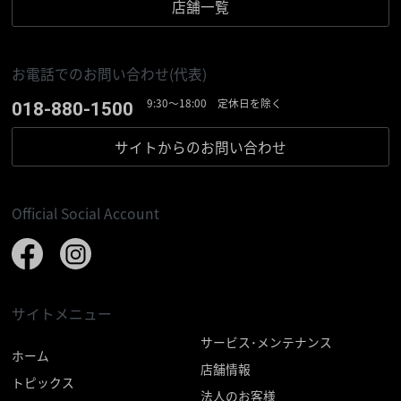
店舗一覧
お電話でのお問い合わせ(代表)
9:30〜18:00 定休日を除く
018-880-1500
サイトからの
お問い合わせ
Official Social Account
サイトメニュー
サービス･メンテナンス
ホーム
店舗情報
トピックス
法人のお客様