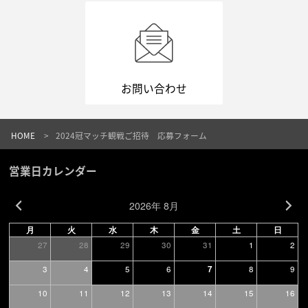
お問い合わせ
HOME
2024冠マッチ観戦ご招待 応募フォーム
営業日カレンダー
2026年 8月
月
火
水
木
金
土
日
27
28
29
30
31
1
2
3
4
5
6
8
9
7
10
11
12
13
14
15
16