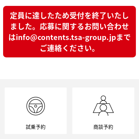
定員に達したため受付を終了いたし
ました。
応募に関するお問い合わせ
は
info@contents.tsa-group.jpまで
ご連絡ください。
試乗予約
商談予約